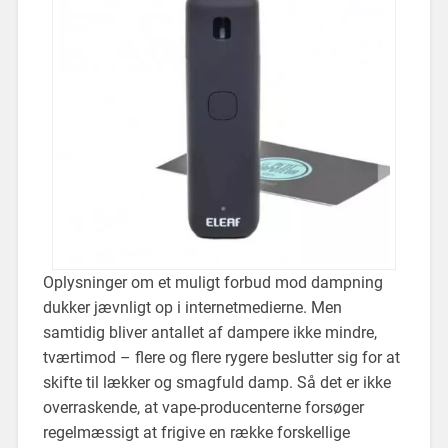
Oplysninger om et muligt forbud mod dampning
dukker jævnligt op i internetmedierne. Men
samtidig bliver antallet af dampere ikke mindre,
tværtimod – flere og flere rygere beslutter sig for at
skifte til lækker og smagfuld damp. Så det er ikke
overraskende, at vape-producenterne forsøger
regelmæssigt at frigive en række forskellige