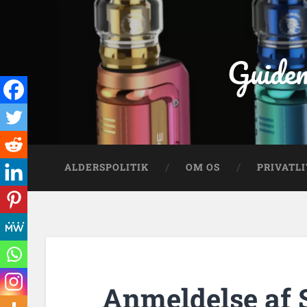
Guiden
ALDERSPOLITIK
OM OS
PRIVATLI
Anmeldelse af 