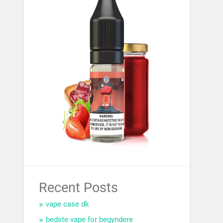
Recent Posts
vape case dk
bedste vape for begyndere