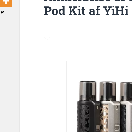
Pod Kit af YiHi