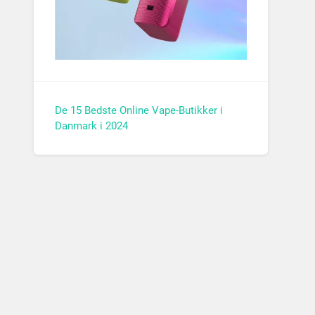
De 15 Bedste Online Vape-Butikker i
Danmark i 2024