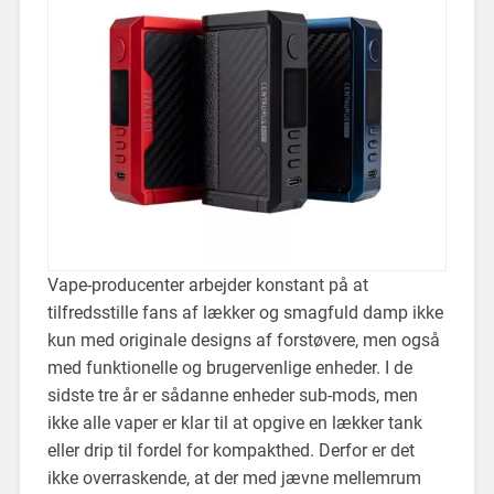
Vape-producenter arbejder konstant på at
tilfredsstille fans af lækker og smagfuld damp ikke
kun med originale designs af forstøvere, men også
med funktionelle og brugervenlige enheder. I de
sidste tre år er sådanne enheder sub-mods, men
ikke alle vaper er klar til at opgive en lækker tank
eller drip til fordel for kompakthed. Derfor er det
ikke overraskende, at der med jævne mellemrum