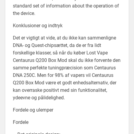
standard set of information about the operation of
the device.
Konklusioner og indtryk
Det er vigtigt at vide, at du ikke kan sammenligne
DNA- og Quest-chipsættet, da de er fra lidt
forskellige klasser, så når du køber Lost Vape
Centaurus Q200 Box Mod skal du ikke forvente den
samme perfekte tuningpræcision som Centaurus
DNA 250C. Men for 98% af vapers vil Centaurus
Q200 Box Mod være et godt enhedsalternativ, der
kan overraske positivt med sin funktionalitet,
ydeevne og pålidelighed.
Fordele og ulemper
Fordele