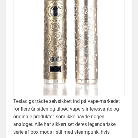
Teslacigs trådte selvsikkert ind på vape-markedet
for flere år siden og tilbød vapers interessante og
originale produkter, som ikke havde nogen
analoger. Alle har sikkert set deres legendariske
serie af box mods i stil med steampunk, hvis