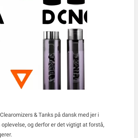
 Clearomizers & Tanks på dansk med jer i
oplevelse, og derfor er det vigtigt at forstå,
gerer.