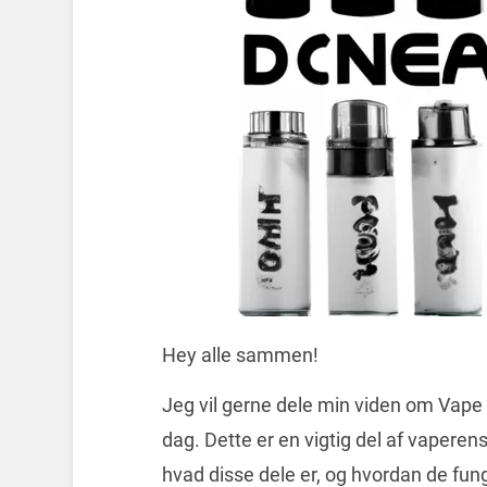
Hey alle sammen!
Jeg vil gerne dele min viden om Vape
dag. Dette er en vigtig del af vaperens 
hvad disse dele er, og hvordan de fun