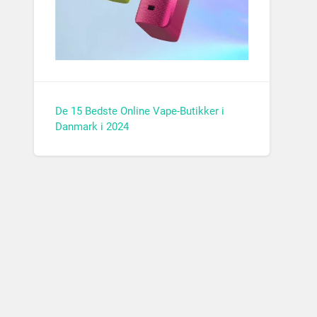
De 15 Bedste Online Vape-Butikker i
Danmark i 2024