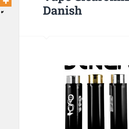
Danish