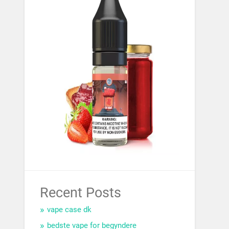
Recent Posts
vape case dk
bedste vape for begyndere