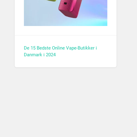
De 15 Bedste Online Vape-Butikker i
Danmark i 2024