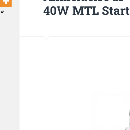
40W MTL Start