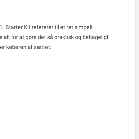
Starter Kit refererer til et ret simpelt
 alt for at gøre det så praktisk og behageligt
 køberen af ​​sættet: