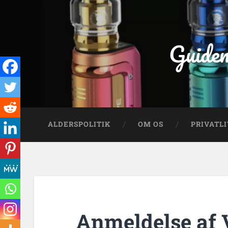
Guiden
ALDERSPOLITIK
OM OS
PRIVATLI
Anmeldelse af 