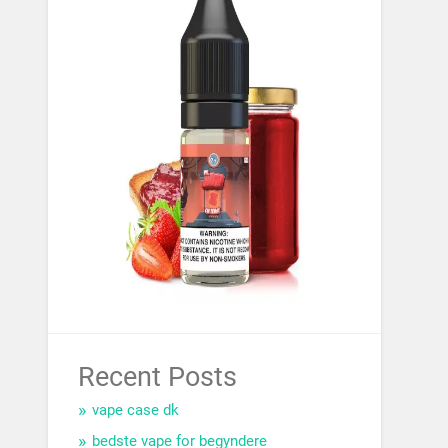
Recent Posts
vape case dk
bedste vape for begyndere