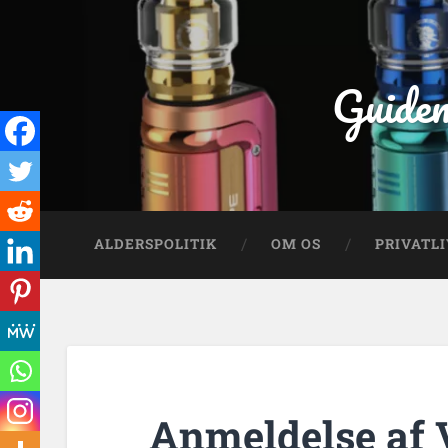
Guiden
ALDERSPOLITIK
OM OS
PRIVATLI
Anmeldelse af 