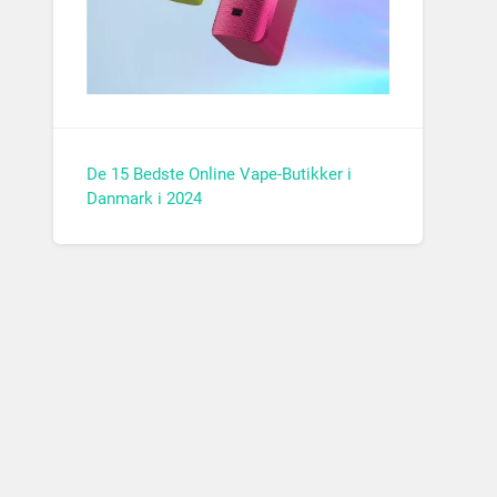
De 15 Bedste Online Vape-Butikker i
Danmark i 2024