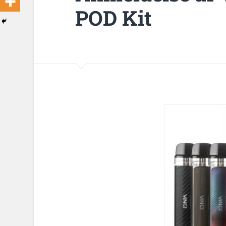
POD Kit