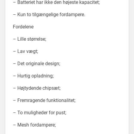
– Batteriet har ikke den højeste kapacitet;
– Kun to tilgængelige fordampere.
Fordelene
– Lille størrelse;
– Lav vægt;
– Det originale design;
– Hurtig opladning;
– Højtydende chipsæt;
– Fremragende funktionalitet;
– To muligheder for pust;
– Mesh fordampere;