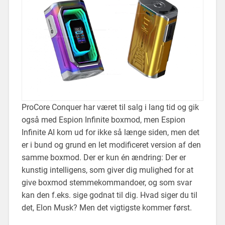
ProCore Conquer har været til salg i lang tid og gik
også med Espion Infinite boxmod, men Espion
Infinite AI kom ud for ikke så længe siden, men det
er i bund og grund en let modificeret version af den
samme boxmod. Der er kun én ændring: Der er
kunstig intelligens, som giver dig mulighed for at
give boxmod stemmekommandoer, og som svar
kan den f.eks. sige godnat til dig. Hvad siger du til
det, Elon Musk? Men det vigtigste kommer først.