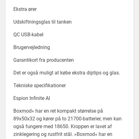
Ekstra ører
Udskiftningsglas til tanken
QC USB-kabel
Brugervejledning
Garantikort fra producenten
Det er også muligt at købe ekstra diptips og glas.
Tekniske specifikationer
Espion Infinite AI
Boxmod« har en ret kompakt størrelse på
89x50x32 og kører på to 21700-batterier, men kan
også fungere med 18650. Kroppen er lavet af
zinklegering og rustfrit stål. »Boxmod« har en