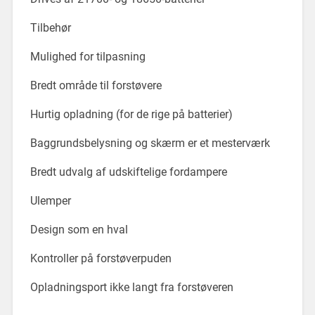
Tilbehør
Mulighed for tilpasning
Bredt område til forstøvere
Hurtig opladning (for de rige på batterier)
Baggrundsbelysning og skærm er et mesterværk
Bredt udvalg af udskiftelige fordampere
Ulemper
Design som en hval
Kontroller på forstøverpuden
Opladningsport ikke langt fra forstøveren